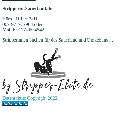
Stripperin-Sauerland.de
Büro / Office 24H:
069-971972904 oder
Mobil: 0177-8534542
Stripperinnen buchen für das Sauerland und Umgebung…
Datenschutz
Copyright 2022
Jetzt anrufen!