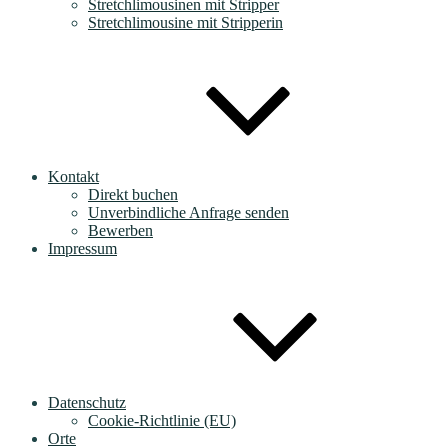
Stretchlimousinen mit Stripper
Stretchlimousine mit Stripperin
Kontakt
Direkt buchen
Unverbindliche Anfrage senden
Bewerben
Impressum
Datenschutz
Cookie-Richtlinie (EU)
Orte