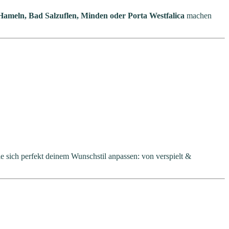
 Hameln, Bad Salzuflen, Minden oder Porta Westfalica
machen
ie sich perfekt deinem Wunschstil anpassen: von verspielt &