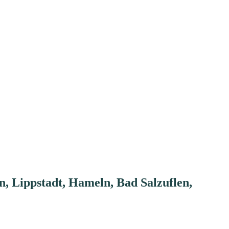
n, Lippstadt, Hameln, Bad Salzuflen,