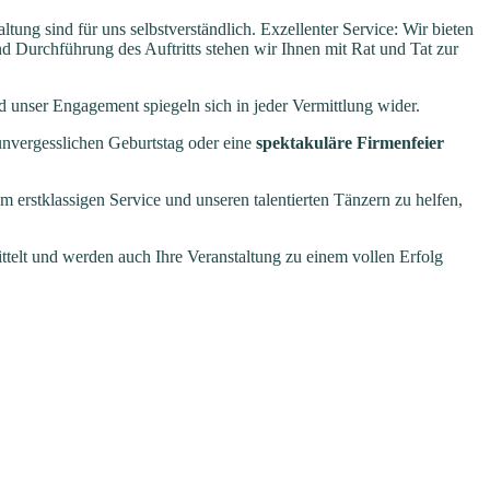
tung sind für uns selbstverständlich. Exzellenter Service: Wir bieten
nd Durchführung des Auftritts stehen wir Ihnen mit Rat und Tat zur
 unser Engagement spiegeln sich in jeder Vermittlung wider.
unvergesslichen Geburtstag oder eine
spektakuläre Firmenfeier
m erstklassigen Service und unseren talentierten Tänzern zu helfen,
ttelt und werden auch Ihre Veranstaltung zu einem vollen Erfolg