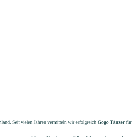
land. Seit vielen Jahren vermitteln wir erfolgreich
Gogo Tänzer
für