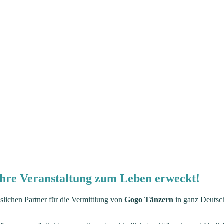
hre Veranstaltung zum Leben erweckt!
lichen Partner für die Vermittlung von
Gogo Tänzern
in ganz Deutsch