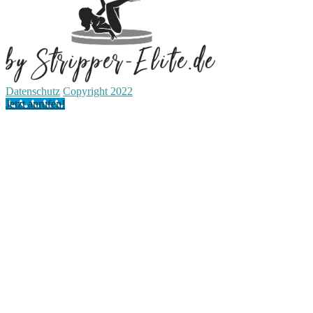
Datenschutz
Copyright 2022
Jetzt anrufen!