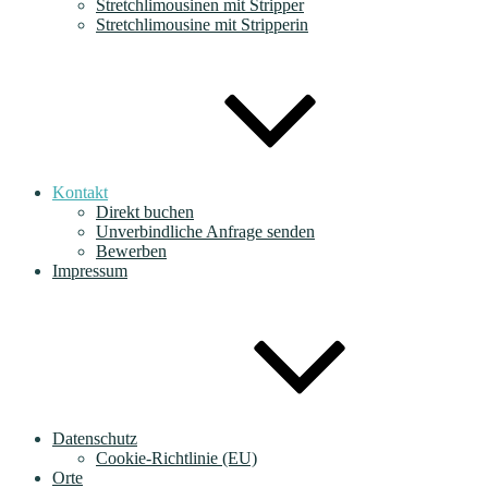
Stretchlimousinen mit Stripper
Stretchlimousine mit Stripperin
Kontakt
Direkt buchen
Unverbindliche Anfrage senden
Bewerben
Impressum
Datenschutz
Cookie-Richtlinie (EU)
Orte