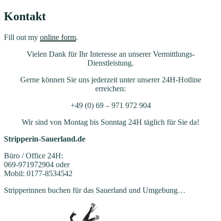
Kontakt
Fill out my
online form
.
Vielen Dank für Ihr Interesse an unserer Vermittlungs-
Dienstleistung.
Gerne können Sie uns jederzeit unter unserer 24H-Hotline
erreichen:
+49 (0) 69 – 971 972 904
Wir sind von Montag bis Sonntag 24H täglich für Sie da!
Stripperin-Sauerland.de
Büro / Office 24H:
069-971972904 oder
Mobil: 0177-8534542
Stripperinnen buchen für das Sauerland und Umgebung…