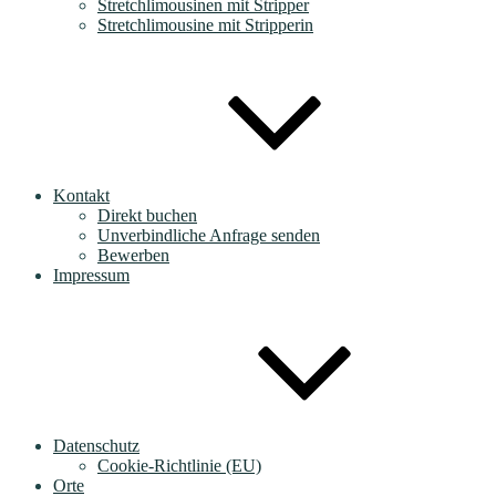
Stretchlimousinen mit Stripper
Stretchlimousine mit Stripperin
Kontakt
Direkt buchen
Unverbindliche Anfrage senden
Bewerben
Impressum
Datenschutz
Cookie-Richtlinie (EU)
Orte