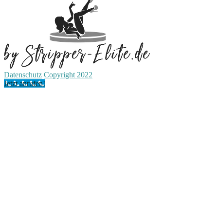
Datenschutz
Copyright 2022
Jetzt anrufen!