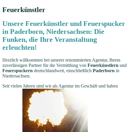
Feuerkünstler
Unsere Feuerkünstler und Feuerspucker
in Paderborn, Niedersachsen: Die
Funken, die Ihre Veranstaltung
erleuchten!
Herzlich willkommen bei unserer renommierten Agentur, Ihrem
zuverlässigen Partner für die Vermittlung von
Feuerkünstlern
und
Feuerspuckern
deutschlandweit, einschließlich
Paderborn
in
Niedersachsen.
Seit vielen Jahren sind wir als Agentur im Geschäft und haben