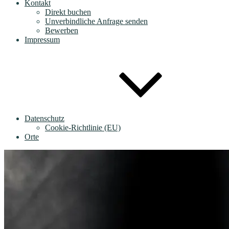
Kontakt
Direkt buchen
Unverbindliche Anfrage senden
Bewerben
Impressum
Datenschutz
Cookie-Richtlinie (EU)
Orte